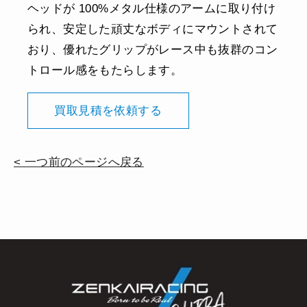
ヘッドが 100%メタル仕様のアームに取り付け
られ、安定した頑丈なボディにマウントされて
おり、優れたグリップがレース中も抜群のコン
トロール感をもたらします。
買取見積を依頼する
< 一つ前のページへ戻る