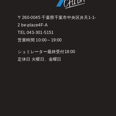
〒260-0045 千葉県千葉市中央区弁天1-1-
2 be-place4F-A
TEL 043-301-5151
営業時間 10:00～19:00
シュミレーター最終受付18:00
定休日 火曜日、金曜日