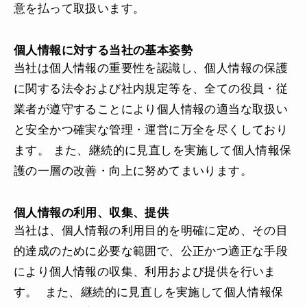
意を払って取扱います。
個人情報に対する当社の基本姿勢
当社は個人情報の重要性を認識し、個人情報の保護
に関する法令および社内規定等を、全ての役員・従
業者が遵守することにより個人情報の適当な取扱い
と安全かつ確実な管理・運営に万全を尽くしており
ます。 また、継続的に見直しを実施して個人情報保
護の一層の改善・向上に努めてまいります。
個人情報の利用、収集、提供
当社は、個人情報の利用目的を明確に定め、その目
的達成のために必要な範囲で、公正かつ適正な手段
により個人情報の収集、利用および提供を行いま
す。 また、継続的に見直しを実施して個人情報保