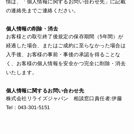
情は、「個人情報に関するお問い合わせ先」に記載
の連絡先までご連絡ください。
個人情報の削除・消去
お客様との取引終了後規定の保存期間（5年間）が
経過した場合、またはご成約に至らなかった場合は
入手後、お客様の事前・事後の承認を得ることな
く、お客様の個人情報を安全かつ完全に削除・消去
いたします。
個人情報に関するお問い合わせ先
株式会社リライズジャパン 相談窓口責任者:伊藤
Tel：043-301-5151