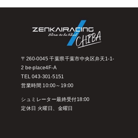
〒260-0045 千葉県千葉市中央区弁天1-1-
2 be-place4F-A
TEL 043-301-5151
営業時間 10:00～19:00
シュミレーター最終受付18:00
定休日 火曜日、金曜日