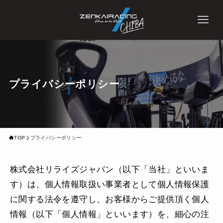
プライバシーポリシー
TOP
プライバシーポリシー
株式会社リライズジャパン（以下「当社」といいま
す）は、個人情報取扱い事業者として個人情報保護
に関する法令を遵守し、お客様からご提供​頂く個人
情報（以下「個人情報」といいます）を、細心の注