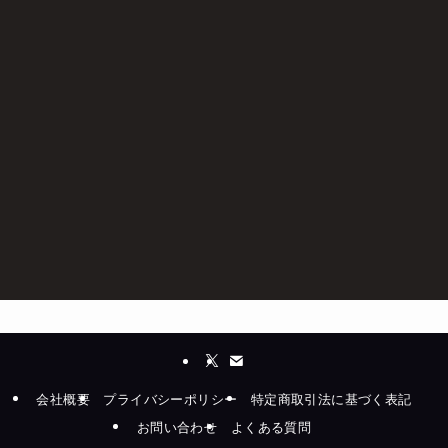
会社概要
プライバシーポリシー
特定商取引法に基づく表記
お問い合わせ
よくある質問