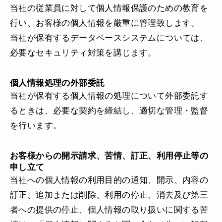
当社の従業員に対して個人情報保護のための教育を
行い、お客様の個人情報を厳重に管理致します。
当社が保有するデータベースシステムについては、
必要なセキュリティ対策を講じます。
個人情報処理の外部委託
当社が保有する個人情報の処理について外部委託す
るときは、必要な契約を締結し、適切な管理・監督
を行います。
お客様からの開示請求、苦情、訂正、利用停止等の
申し立て
当社への個人情報の利用目的の通知、開示、内容の
訂正、追加または削除、利用の停止、消去及び第三
者への提供の停止、個人情報の取り扱いに関する苦