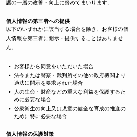
護の一層の改善・向上に努めてまいります。
個人情報の第三者への提供
以下のいずれかに該当する場合を除き、お客様の個
人情報を第三者に開示・提供することはありませ
ん。
お客様から同意をいただいた場合
法令または警察・裁判所その他の政府機関より
適法に開示を要求された場合
人の生命・財産などの重大な利益を保護するた
めに必要な場合
公衆衛生の向上又は児童の健全な育成の推進の
ために特に必要な場合
個人情報の保護対策