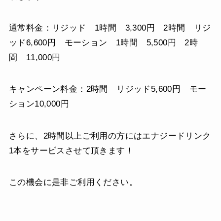
通常料金：リジッド 1時間 3,300円 2時間 リジ
ッド6,600円 モーション 1時間 5,500円 2時
間 11,000円
キャンペーン料金：2時間 リジッド5,600円 モー
ション10,000円
さらに、2時間以上ご利用の方にはエナジードリンク
1本をサービスさせて頂きます！
この機会に是非ご利用ください。