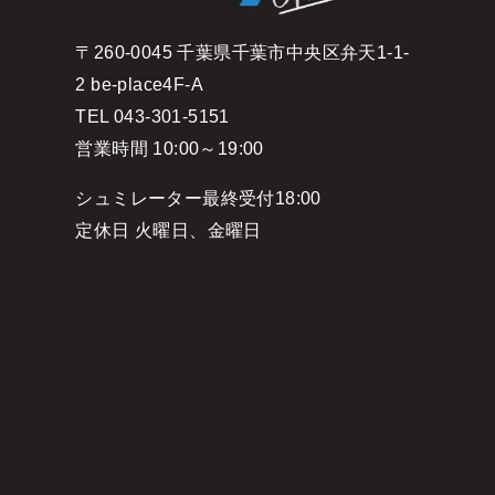
〒260-0045 千葉県千葉市中央区弁天1-1-
2 be-place4F-A
TEL 043-301-5151
営業時間 10:00～19:00
シュミレーター最終受付18:00
定休日 火曜日、金曜日