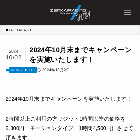
TOP
NEWS
2024年10月末までキャンペーン
2024
10/02
を実施いたします！
2024年10月2日
NEWS
BLOG
2024年10月末までキャンペーンを実施いたします！
2時間以上ご利用の方リジット1時間以降の価格を
2,300円 モーションタイプ 1時間4,500円にさせて
頂きます。