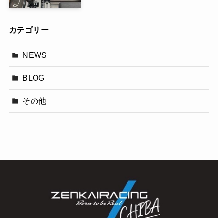
カテゴリー
NEWS
BLOG
その他