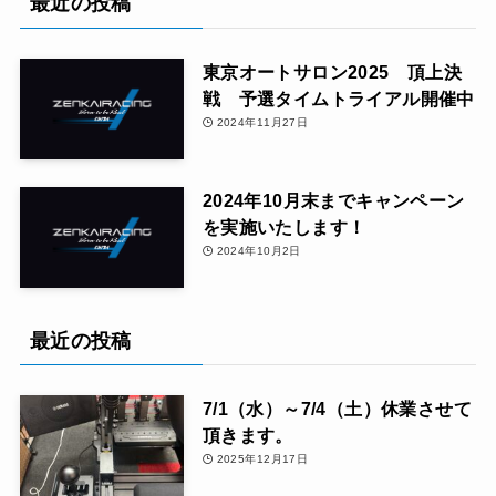
最近の投稿
東京オートサロン2025 頂上決
戦 予選タイムトライアル開催中
2024年11月27日
2024年10月末までキャンペーン
を実施いたします！
2024年10月2日
最近の投稿
7/1（水）～7/4（土）休業させて
頂きます。
2025年12月17日