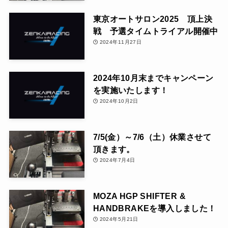
東京オートサロン2025 頂上決
戦 予選タイムトライアル開催中
2024年11月27日
2024年10月末までキャンペーン
を実施いたします！
2024年10月2日
7/5(金）～7/6（土）休業させて
頂きます。
2024年7月4日
MOZA HGP SHIFTER &
HANDBRAKEを導入しました！
2024年5月21日