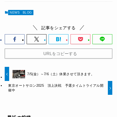
NEWS
BLOG
記事をシェアする
URLをコピーする
7/5(金）～7/6（土）休業させて頂きます。
東京オートサロン2025 頂上決戦 予選タイムトライアル開
催中